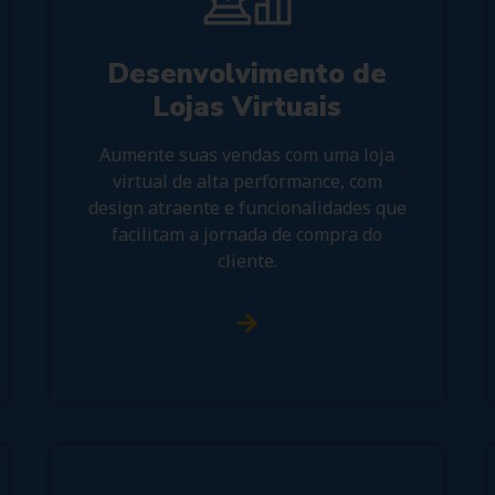
Desenvolvimento de
Lojas Virtuais
Aumente suas vendas com uma loja
virtual de alta performance, com
design atraente e funcionalidades que
facilitam a jornada de compra do
cliente.