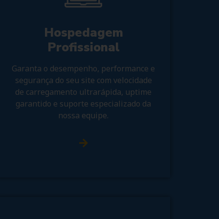
Hospedagem
Profissional
Garanta o desempenho, performance e
segurança do seu site com velocidade
de carregamento ultrarápida, uptime
garantido e suporte especializado da
nossa equipe.