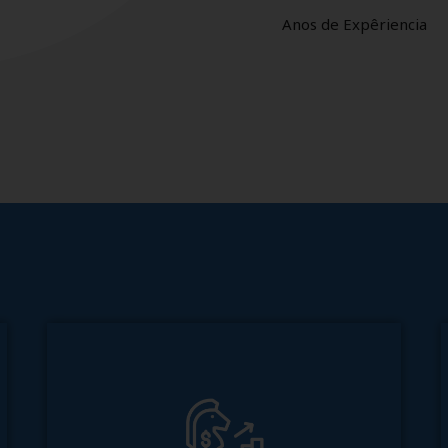
Anos de Expêriencia