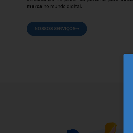
marca
no mundo digital.
NOSSOS SERVIÇOS