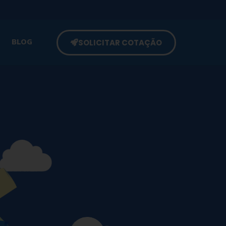
SOLICITAR COTAÇÃO
BLOG