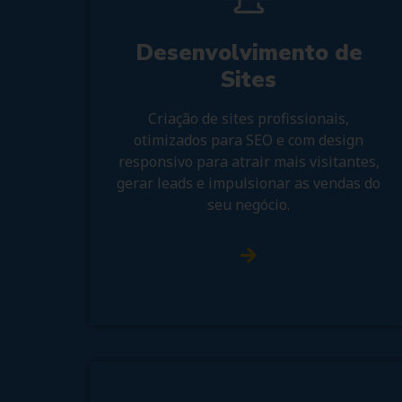
Desenvolvimento de
Sites
Criação de sites profissionais,
otimizados para SEO e com design
responsivo para atrair mais visitantes,
gerar leads e impulsionar as vendas do
seu negócio.