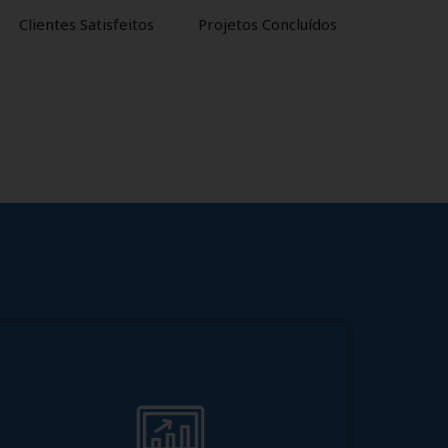
Clientes Satisfeitos
Projetos Concluídos