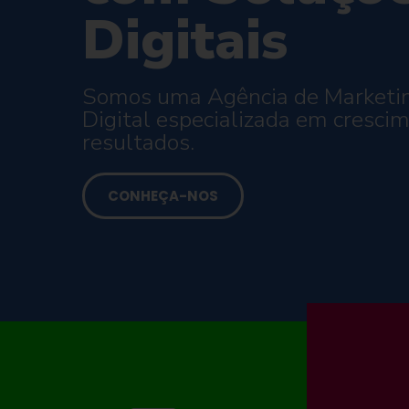
Digitais
Somos uma Agência de Marketi
Digital especializada em cresci
resultados.
CONHEÇA-NOS