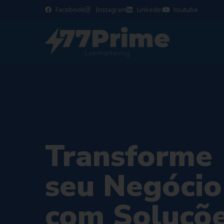
Facebook
Instagram
Linkedin
Youtube
Transforme
seu Negócio
com Soluçõ