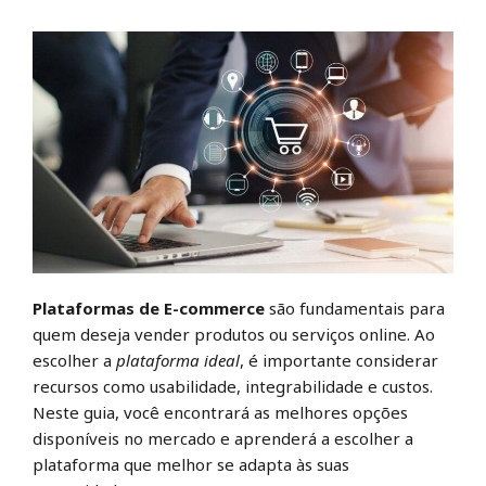
Plataformas de E-commerce
são fundamentais para
quem deseja vender produtos ou serviços online. Ao
escolher a
plataforma ideal
, é importante considerar
recursos como usabilidade, integrabilidade e custos.
Neste guia, você encontrará as melhores opções
disponíveis no mercado e aprenderá a escolher a
plataforma que melhor se adapta às suas