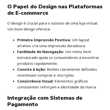
O Papel do Design nas Plataformas
de E-commerce
O design é crucial para o sucesso de uma loja virtual.
Um bom design oferece:
Primeira Impressão Positiva:
Um layout
atrativo cria uma impressão duradoura.
Facilidade de Navegação:
Um menu bem
estruturado ajuda os consumidores a encontrar
produtos rapidamente.
Convite à Ação:
Botões claramente definidos
incentivam compras e inscrições.
Consistência Visual:
Elementos gráficos
consistentes reforçam a identidade da marca.
Integração com Sistemas de
Pagamento