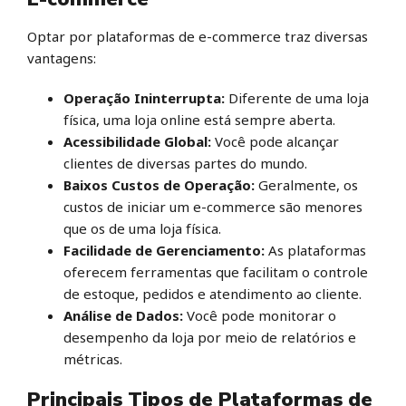
Optar por plataformas de e-commerce traz diversas
vantagens:
Operação Ininterrupta:
Diferente de uma loja
física, uma loja online está sempre aberta.
Acessibilidade Global:
Você pode alcançar
clientes de diversas partes do mundo.
Baixos Custos de Operação:
Geralmente, os
custos de iniciar um e-commerce são menores
que os de uma loja física.
Facilidade de Gerenciamento:
As plataformas
oferecem ferramentas que facilitam o controle
de estoque, pedidos e atendimento ao cliente.
Análise de Dados:
Você pode monitorar o
desempenho da loja por meio de relatórios e
métricas.
Principais Tipos de Plataformas de