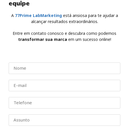
equipe
A
77Prime LabMarketing
está ansiosa para te ajudar a
alcançar resultados extraordinários.
Entre em contato conosco e descubra como podemos
transformar sua marca
em um sucesso online!