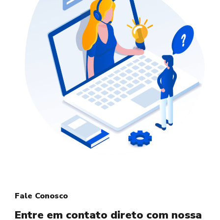
Fale Conosco
Entre em contato direto com nossa