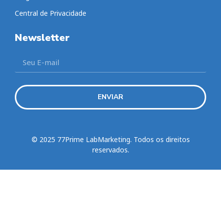
Central de Privacidade
Newsletter
ENVIAR
© 2025 77Prime LabMarketing. Todos os direitos
reservados.