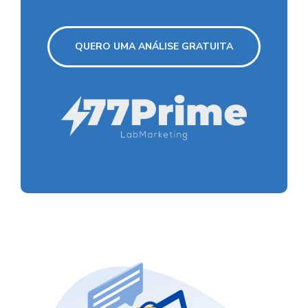
QUERO UMA ANÁLISE GRATUITA