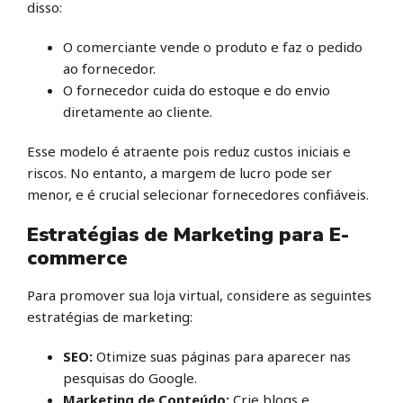
disso:
O comerciante vende o produto e faz o pedido
ao fornecedor.
O fornecedor cuida do estoque e do envio
diretamente ao cliente.
Esse modelo é atraente pois reduz custos iniciais e
riscos. No entanto, a margem de lucro pode ser
menor, e é crucial selecionar fornecedores confiáveis.
Estratégias de Marketing para E-
commerce
Para promover sua loja virtual, considere as seguintes
estratégias de marketing:
SEO:
Otimize suas páginas para aparecer nas
pesquisas do Google.
Marketing de Conteúdo:
Crie blogs e