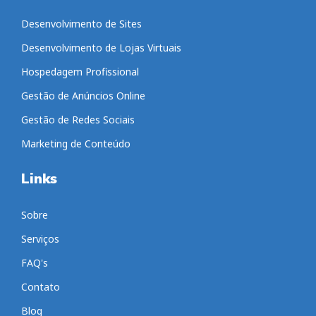
Desenvolvimento de Sites
Desenvolvimento de Lojas Virtuais
Hospedagem Profissional
Gestão de Anúncios Online
Gestão de Redes Sociais
Marketing de Conteúdo
Links
Sobre
Serviços
FAQ's
Contato
Blog