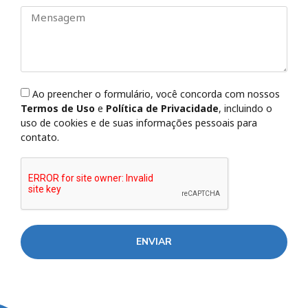
Ao preencher o formulário, você concorda com nossos
Termos de Uso
e
Política de Privacidade
, incluindo o
uso de cookies e de suas informações pessoais para
contato.
ENVIAR