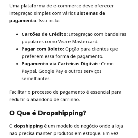
Uma plataforma de e-commerce deve oferecer
integração simples com vários
sistemas de
pagamento
. Isso inclui:
Cartões de Crédito:
Integração com bandeiras
populares como Visa e Mastercard.
Pagar com Boleto:
Opção para clientes que
preferem essa forma de pagamento.
Pagamento via Carteiras Digitais:
Como
Paypal, Google Pay e outros serviços
semelhantes.
Facilitar o processo de pagamento é essencial para
reduzir o abandono de carrinho.
O Que é Dropshipping?
O
dopshipping
é um modelo de negócio onde a loja
não precisa manter produtos em estoque. Em vez