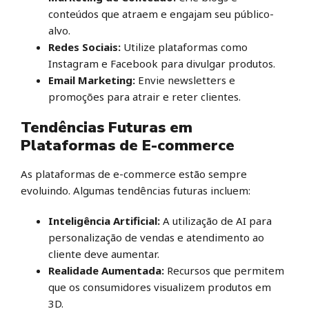
conteúdos que atraem e engajam seu público-
alvo.
Redes Sociais:
Utilize plataformas como
Instagram e Facebook para divulgar produtos.
Email Marketing:
Envie newsletters e
promoções para atrair e reter clientes.
Tendências Futuras em
Plataformas de E-commerce
As plataformas de e-commerce estão sempre
evoluindo. Algumas tendências futuras incluem:
Inteligência Artificial:
A utilização de AI para
personalização de vendas e atendimento ao
cliente deve aumentar.
Realidade Aumentada:
Recursos que permitem
que os consumidores visualizem produtos em
3D.