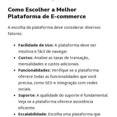
Como Escolher a Melhor
Plataforma de E-commerce
A escolha da plataforma deve considerar diversos
fatores:
Facilidade de Uso:
A plataforma deve ser
intuitiva e fácil de navegar.
Custos:
Analise as taxas de transação,
mensalidades e custos adicionais.
Funcionalidades:
Verifique se a plataforma
oferece todas as funcionalidades que você
precisa, como SEO e integração com redes
sociais.
Suporte:
A qualidade do suporte é fundamental.
Veja se a plataforma oferece assistência
eficiente.
Escalabilidade:
Escolha uma plataforma que