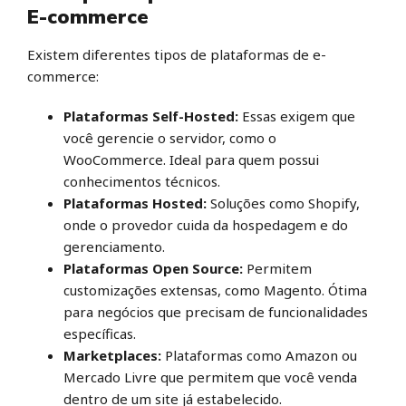
E-commerce
Existem diferentes tipos de plataformas de e-
commerce:
Plataformas Self-Hosted:
Essas exigem que
você gerencie o servidor, como o
WooCommerce. Ideal para quem possui
conhecimentos técnicos.
Plataformas Hosted:
Soluções como Shopify,
onde o provedor cuida da hospedagem e do
gerenciamento.
Plataformas Open Source:
Permitem
customizações extensas, como Magento. Ótima
para negócios que precisam de funcionalidades
específicas.
Marketplaces:
Plataformas como Amazon ou
Mercado Livre que permitem que você venda
dentro de um site já estabelecido.