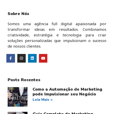
Sobre Nós
Somos uma agência full digital apaixonada por
transformar ideias em resultados. Combinamos
criatividade, estratégia e tecnologia para criar
soluções personalizadas que impulsionam o sucesso
de nossos clientes.
Posts Recentes
Como a Automação de Marketing
pode Impulsionar seu Negócio
Leia Mais »