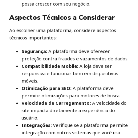
possa crescer com seu negócio.
Aspectos Técnicos a Considerar
Ao escolher uma plataforma, considere aspectos
técnicos importantes:
Segurança:
A plataforma deve oferecer
proteção contra fraudes e vazamentos de dados.
Compatibilidade Mobile:
A loja deve ser
responsiva e funcionar bem em dispositivos
móveis.
Otimização para SEO:
A plataforma deve
permitir otimizações para motores de busca.
Velocidade de Carregamento:
A velocidade do
site impacta diretamente a experiência do
usuário.
Integrações:
Verifique se a plataforma permite
integração com outros sistemas que você usa.