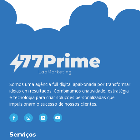
Somos uma agência full digital apaixonada por transformar
ideias em resultados. Combinamos criatividade, estratégia
e tecnologia para criar soluções personalizadas que
impulsionam o sucesso de nossos clientes.
Serviços