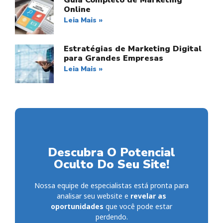
Guia Completo de Marketing
Online
Leia Mais »
Estratégias de Marketing Digital
para Grandes Empresas
Leia Mais »
Descubra O Potencial
Oculto Do Seu Site!
Nossa equipe de especialistas está pronta para
analisar seu website e
revelar as
oportunidades
que você pode estar
perdendo.