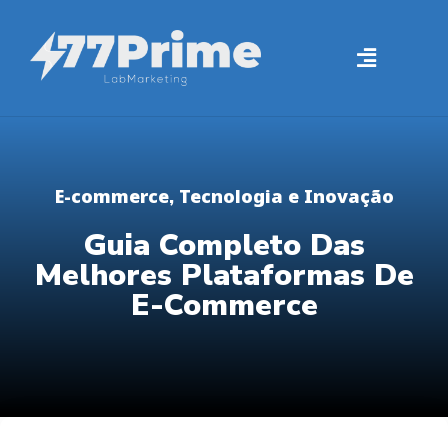
E-commerce
Tecnologia e Inovação
,
Guia Completo Das
Melhores Plataformas De
E-Commerce