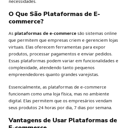
necessidades.
O Que São Plataformas de E-
commerce?
As
plataformas de e-commerce
são sistemas online
que permitem que empresas criem e gerenciem lojas
virtuais. Elas oferecem ferramentas para expor
produtos, processar pagamentos e enviar pedidos.
Essas plataformas podem variar em funcionalidades e
complexidade, atendendo tanto pequenos
empreendedores quanto grandes varejistas.
Essencialmente, as plataformas de e-commerce
funcionam como uma loja física, mas no ambiente
digital. Elas permitem que os empresários vendam
seus produtos 24 horas por dia, 7 dias por semana.
Vantagens de Usar Plataformas de
E-commerce