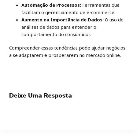
Automação de Processos:
Ferramentas que
facilitam o gerenciamento de e-commerce.
Aumento na Importância de Dados:
O uso de
análises de dados para entender o
comportamento do consumidor.
Compreender essas tendências pode ajudar negócios
a se adaptarem e prosperarem no mercado online.
Deixe Uma Resposta