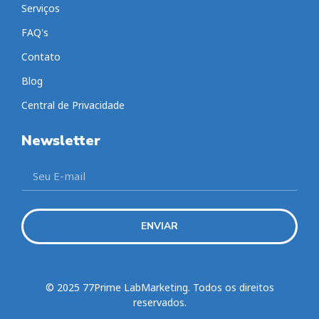
Serviços
FAQ's
Contato
Blog
Central de Privacidade
Newsletter
ENVIAR
© 2025 77Prime LabMarketing. Todos os direitos
reservados.