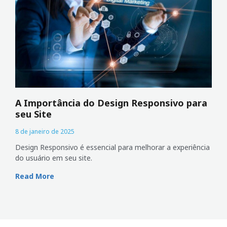
A Importância do Design Responsivo para
seu Site
8 de janeiro de 2025
Design Responsivo é essencial para melhorar a experiência
do usuário em seu site.
Read More