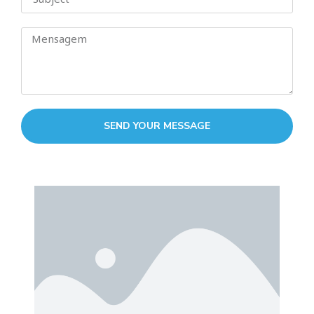
SEND YOUR MESSAGE