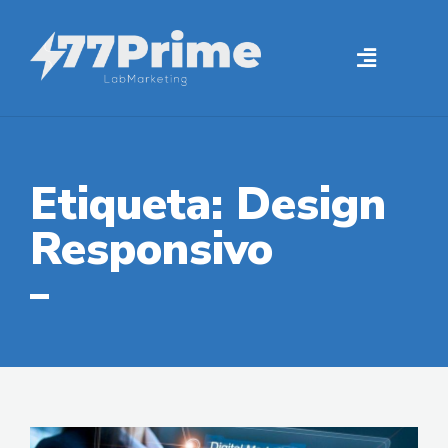
Etiqueta: Design
Responsivo