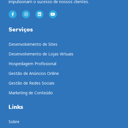
impulsionam o sucesso de nossos clientes.
Serviços
Desenvolvimento de Sites
Desenvolvimento de Lojas Virtuais
Hospedagem Profissional
Gestão de Anúncios Online
Gestão de Redes Sociais
Marketing de Conteúdo
Links
Sobre