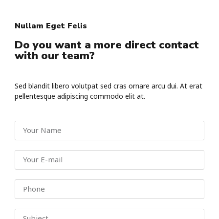
Nullam Eget Felis
Do you want a more direct contact
with our team?
Sed blandit libero volutpat sed cras ornare arcu dui. At erat
pellentesque adipiscing commodo elit at.