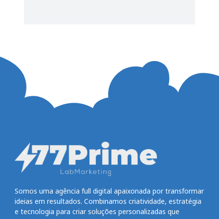
Somos uma agência full digital apaixonada por transformar
ideias em resultados. Combinamos criatividade, estratégia
e tecnologia para criar soluções personalizadas que