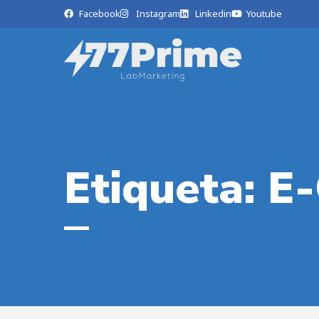
Facebook
Instagram
Linkedin
Youtube
Etiqueta: 