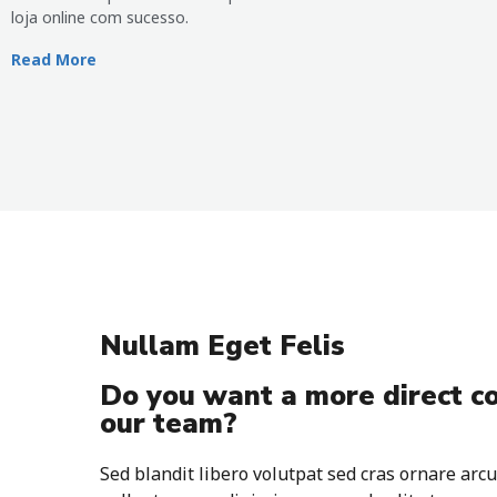
loja online com sucesso.
Read More
Nullam Eget Felis
Do you want a more direct c
our team?
Sed blandit libero volutpat sed cras ornare arcu 