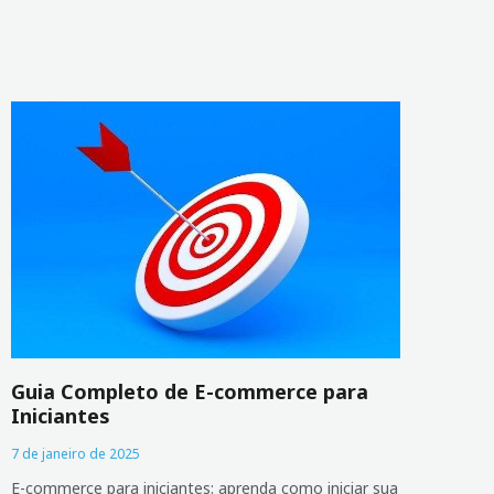
Guia Completo de E-commerce para
Iniciantes
7 de janeiro de 2025
E-commerce para iniciantes: aprenda como iniciar sua