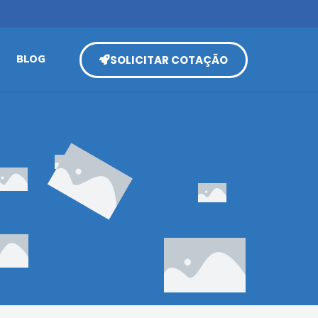
SOLICITAR COTAÇÃO
BLOG