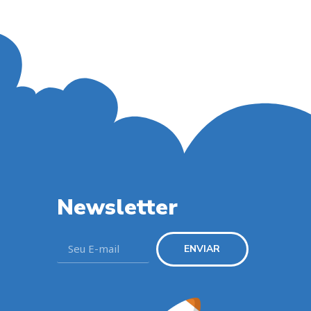
Newsletter
ENVIAR