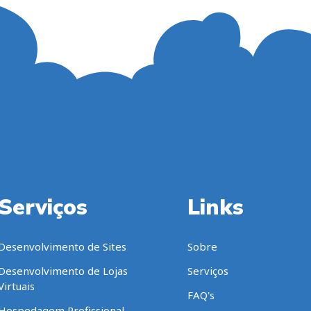
Serviços
Links
Desenvolvimento de Sites
Sobre
Desenvolvimento de Lojas
Serviços
Virtuais
FAQ's
Hospedagem Profissional