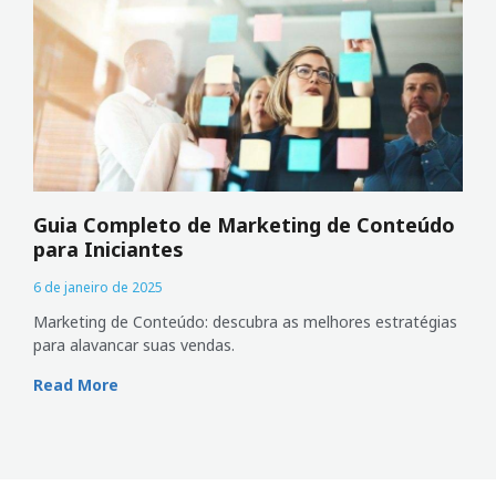
Guia Completo de Marketing de Conteúdo
para Iniciantes
6 de janeiro de 2025
Marketing de Conteúdo: descubra as melhores estratégias
para alavancar suas vendas.
Read More