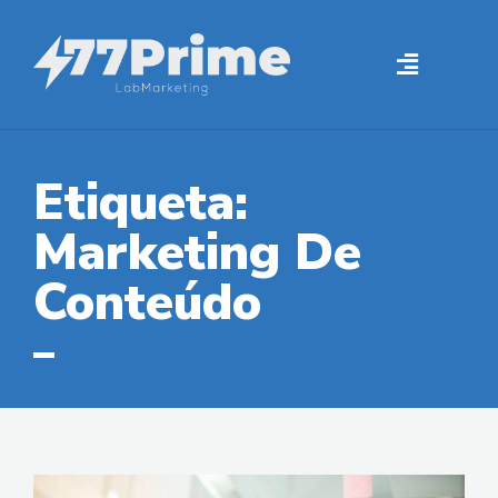
Etiqueta:
Marketing De
Conteúdo