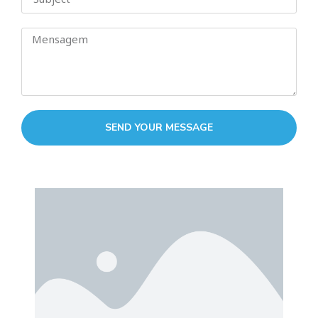
SEND YOUR MESSAGE