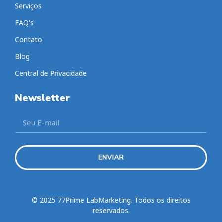
Serviços
FAQ's
Contato
Blog
Central de Privacidade
Newsletter
ENVIAR
© 2025 77Prime LabMarketing. Todos os direitos
reservados.