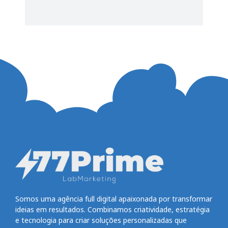
Somos uma agência full digital apaixonada por transformar
ideias em resultados. Combinamos criatividade, estratégia
e tecnologia para criar soluções personalizadas que