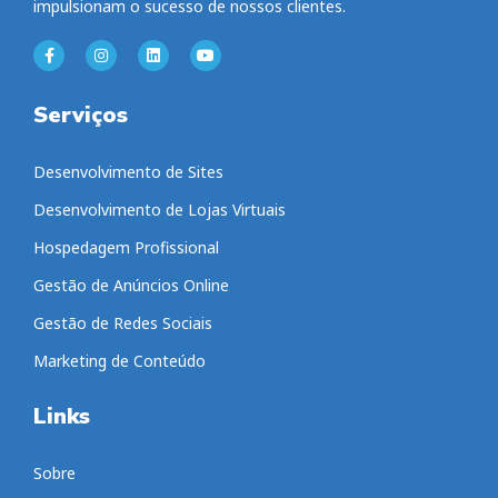
impulsionam o sucesso de nossos clientes.
Serviços
Desenvolvimento de Sites
Desenvolvimento de Lojas Virtuais
Hospedagem Profissional
Gestão de Anúncios Online
Gestão de Redes Sociais
Marketing de Conteúdo
Links
Sobre