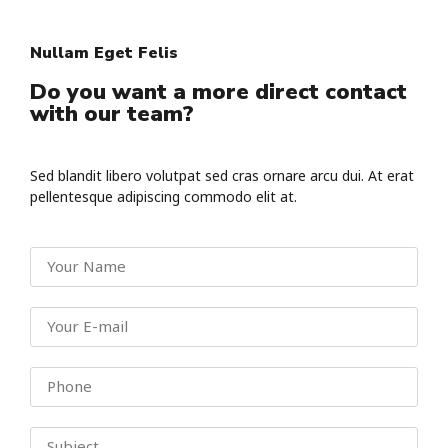
Nullam Eget Felis
Do you want a more direct contact
with our team?
Sed blandit libero volutpat sed cras ornare arcu dui. At erat
pellentesque adipiscing commodo elit at.