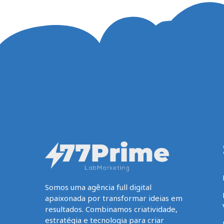
Somos uma agência full digital
apaixonada por transformar ideias em
resultados. Combinamos criatividade,
estratégia e tecnologia para criar