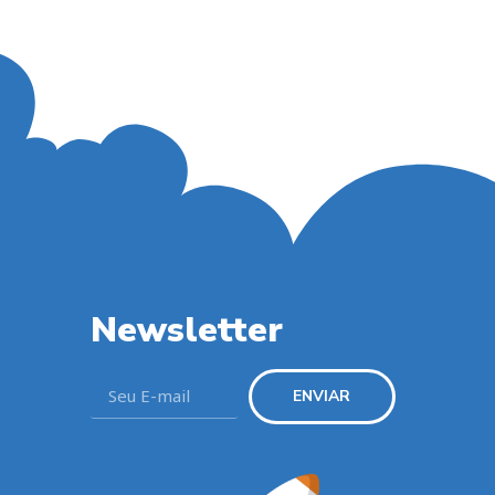
Newsletter
ENVIAR