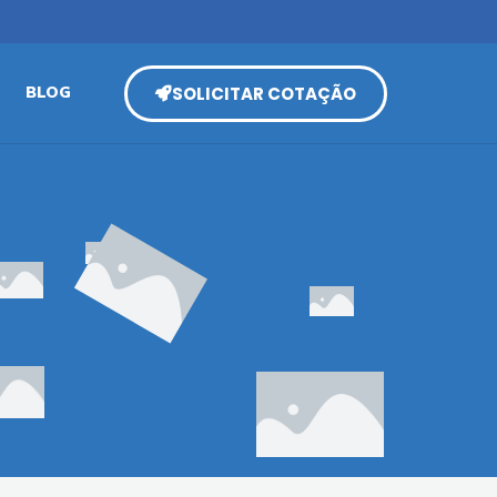
SOLICITAR COTAÇÃO
BLOG