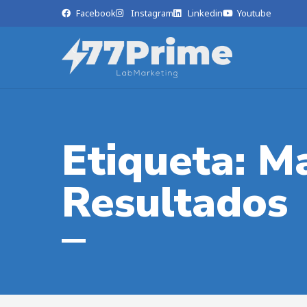
Facebook
Instagram
Linkedin
Youtube
Etiqueta: M
Resultados