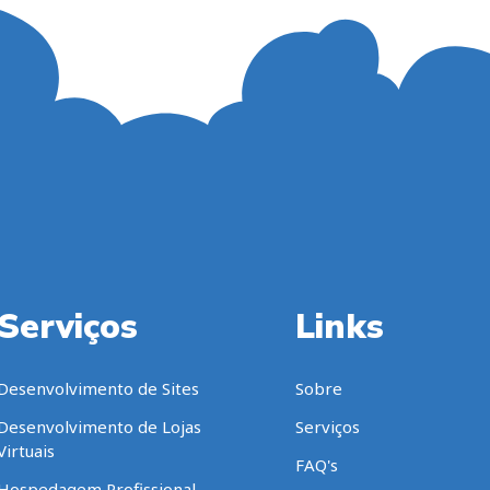
Serviços
Links
Desenvolvimento de Sites
Sobre
Desenvolvimento de Lojas
Serviços
Virtuais
FAQ's
Hospedagem Profissional