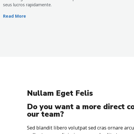
seus lucros rapidamente.
Read More
Nullam Eget Felis
Do you want a more direct c
our team?
Sed blandit libero volutpat sed cras ornare arcu 