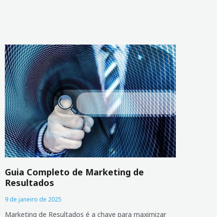
Guia Completo de Marketing de
Resultados
9 de janeiro de 2025
Marketing de Resultados é a chave para maximizar