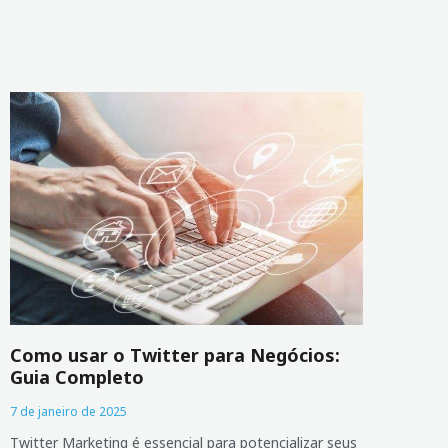
Como usar o Twitter para Negócios:
Guia Completo
7 de janeiro de 2025
Twitter Marketing é essencial para potencializar seus