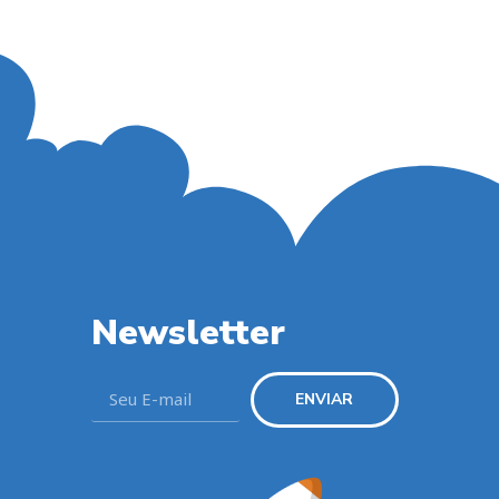
Newsletter
ENVIAR