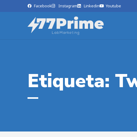
Facebook
Instagram
Linkedin
Youtube
Etiqueta: Tw