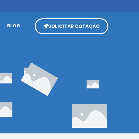
SOLICITAR COTAÇÃO
BLOG