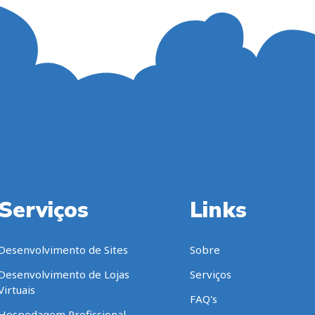
Serviços
Links
Desenvolvimento de Sites
Sobre
Desenvolvimento de Lojas
Serviços
Virtuais
FAQ's
Hospedagem Profissional