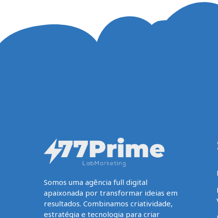
Somos uma agência full digital
apaixonada por transformar ideias em
resultados. Combinamos criatividade,
estratégia e tecnologia para criar