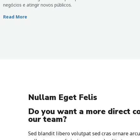
negócios e atingir novos públicos.
Read More
Nullam Eget Felis
Do you want a more direct c
our team?
Sed blandit libero volutpat sed cras ornare arcu 